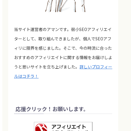
当サイト運営者のアマンです。弱小SEOアフィリエイ
ターとして、取り組んできましたが、個人でSEOアフ
ィリに限界を感じました。そこで、今の時流に合った
おすすめのアフィリエイトに関する情報をお届けしよ
うと思いサイトを立ち上げました。
詳しいプロフィー
ルはコチラ！
応援クリック！お願いします。