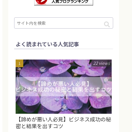
よく読まれている人気記事
22 views
【諦めが悪い人必見】ビジネス成功の秘
密と結果を出すコツ