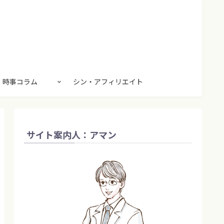
時事コラム
シン・アフィリエイト
サイト案内人：アマン