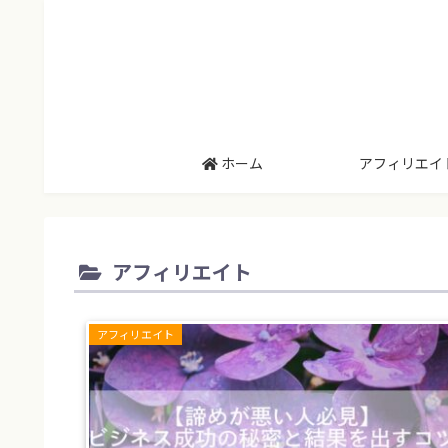
ホーム
アフィリエイ
アフィリエイト
アフィリエイト